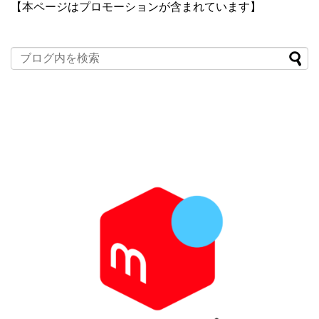
【本ページはプロモーションが含まれています】