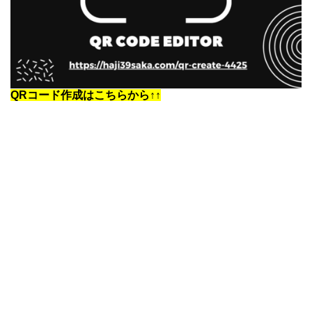
QRコード作成はこちらから↑↑