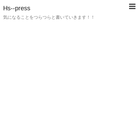
Hs--press
気になることをつらつらと書いていきます！！