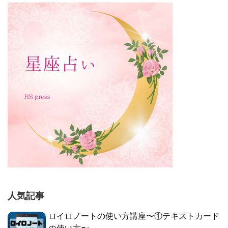
人気記事
ロイロノートの使い方講座〜①テキストカード