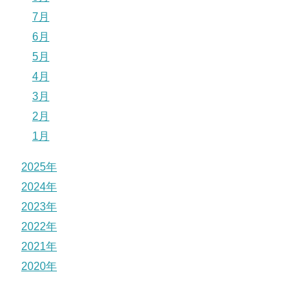
7月
6月
5月
4月
3月
2月
1月
2025年
2024年
2023年
2022年
2021年
2020年