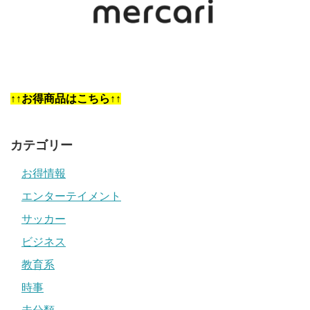
↑↑お得商品はこちら↑↑
カテゴリー
お得情報
エンターテイメント
サッカー
ビジネス
教育系
時事