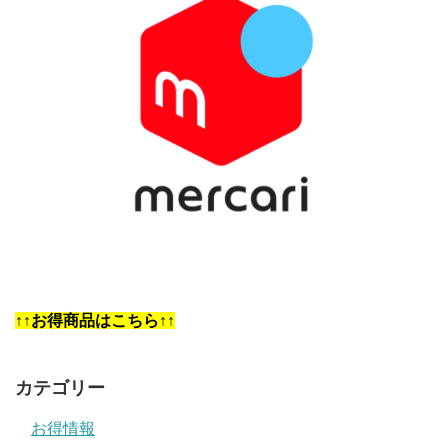
↑↑お得商品はこちら↑↑
カテゴリー
お得情報