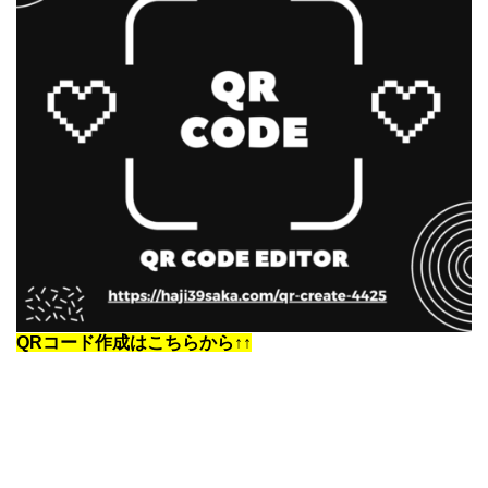
QRコード作成はこちらから↑↑