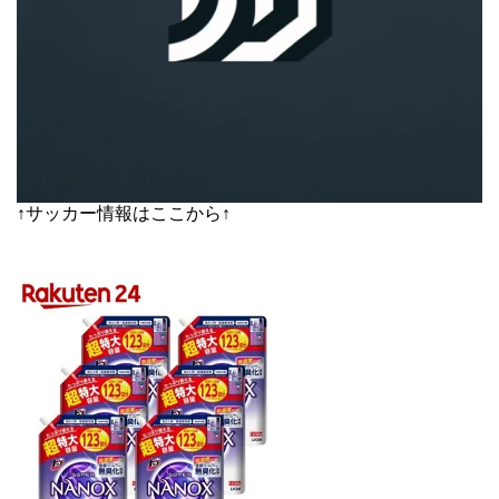
↑サッカー情報はここから↑