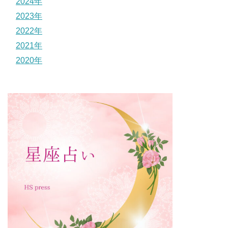
2024年
2023年
2022年
2021年
2020年