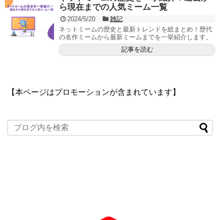
ら現在までの人気ミーム一覧
2024/5/20
雑記
ネットミームの歴史と最新トレンドを総まとめ！歴代
の名作ミームから最新ミームまでを一挙紹介します。
記事を読む
【本ページはプロモーションが含まれています】