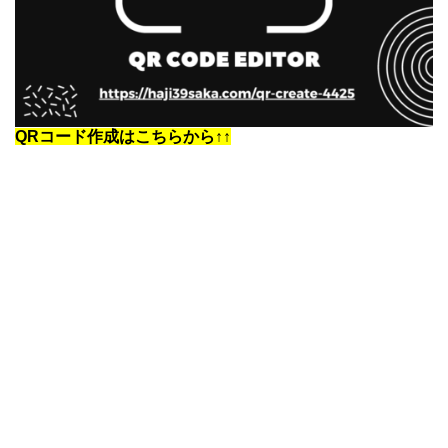
QRコード作成はこちらから↑↑