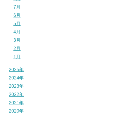
7月
6月
5月
4月
3月
2月
1月
2025年
2024年
2023年
2022年
2021年
2020年