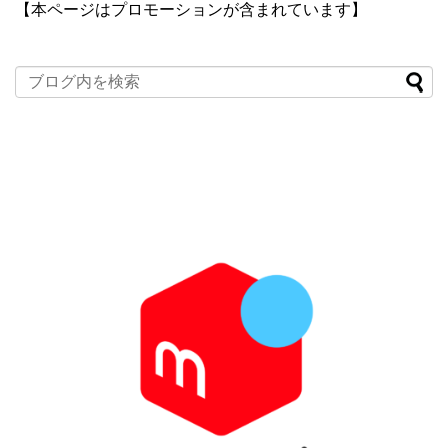
【本ページはプロモーションが含まれています】