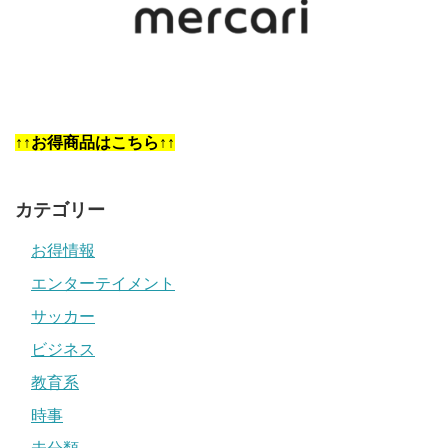
↑↑お得商品はこちら↑↑
カテゴリー
お得情報
エンターテイメント
サッカー
ビジネス
教育系
時事