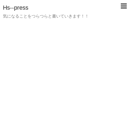
Hs--press
気になることをつらつらと書いていきます！！