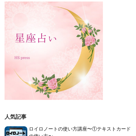
人気記事
ロイロノートの使い方講座〜①テキストカード