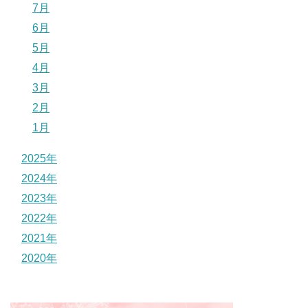
7月
6月
5月
4月
3月
2月
1月
2025年
2024年
2023年
2022年
2021年
2020年