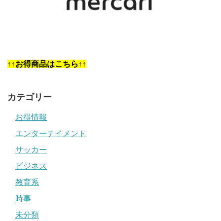
↑↑お得商品はこちら↑↑
カテゴリー
お得情報
エンターテイメント
サッカー
ビジネス
教育系
時事
未分類