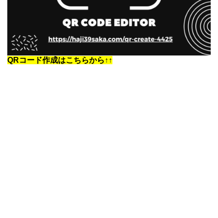
QRコード作成はこちらから↑↑