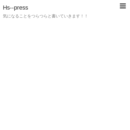
Hs--press
気になることをつらつらと書いていきます！！