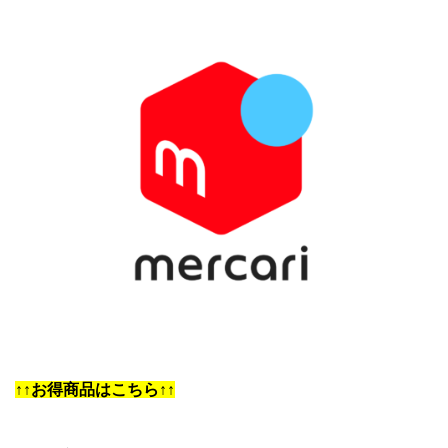
↑↑お得商品はこちら↑↑