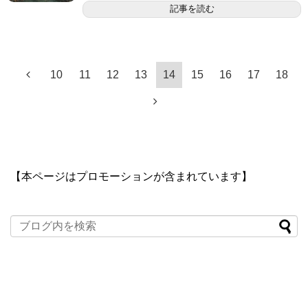
記事を読む
10
11
12
13
14
15
16
17
18
【本ページはプロモーションが含まれています】