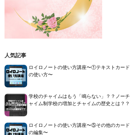
人気記事
ロイロノートの使い方講座〜①テキストカード
の使い方〜
学校のチャイムはもう「鳴らない」？？ノーチ
ャイム制学校の増加とチャイムの歴史とは？？
ロイロノートの使い方講座〜⑤その他のカード
の編集〜