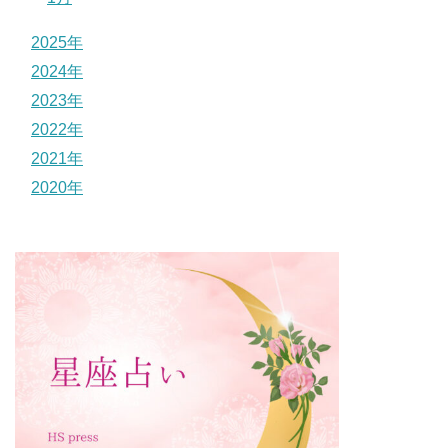
2025年
2024年
2023年
2022年
2021年
2020年