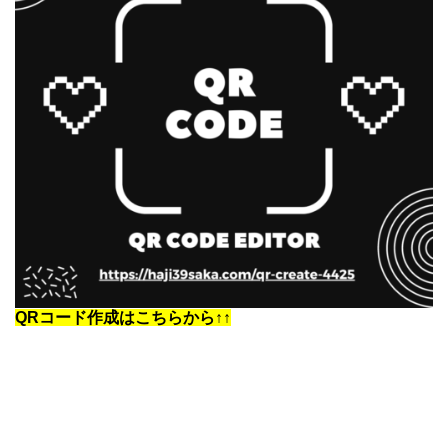
QRコード作成はこちらから↑↑