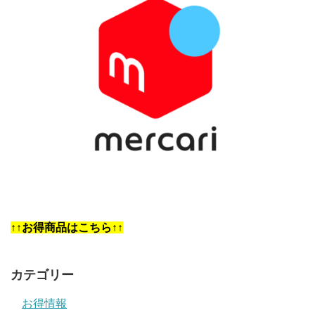
↑↑お得商品はこちら↑↑
カテゴリー
お得情報