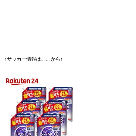
↑サッカー情報はここから↑