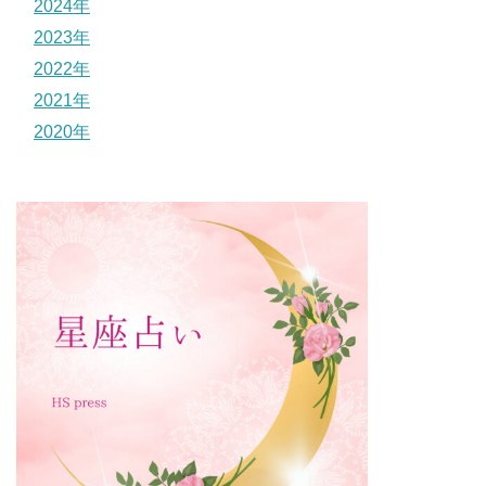
2024年
2023年
2022年
2021年
2020年