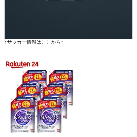
↑サッカー情報はここから↑