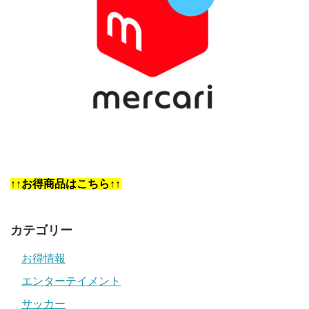
↑↑お得商品はこちら↑↑
カテゴリー
お得情報
エンターテイメント
サッカー