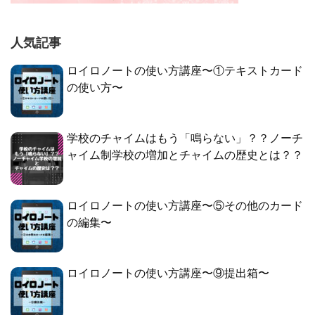
人気記事
ロイロノートの使い方講座〜①テキストカード
の使い方〜
学校のチャイムはもう「鳴らない」？？ノーチ
ャイム制学校の増加とチャイムの歴史とは？？
ロイロノートの使い方講座〜⑤その他のカード
の編集〜
ロイロノートの使い方講座〜⑨提出箱〜