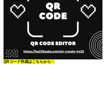
QRコード作成はこちらから↑↑