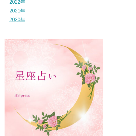
2022年
2021年
2020年