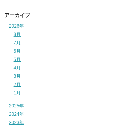
アーカイブ
2026年
8月
7月
6月
5月
4月
3月
2月
1月
2025年
2024年
2023年