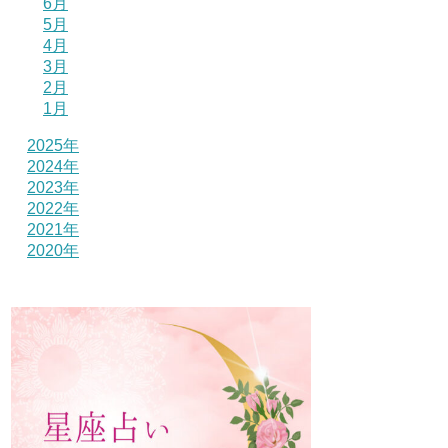
6月
5月
4月
3月
2月
1月
2025年
2024年
2023年
2022年
2021年
2020年