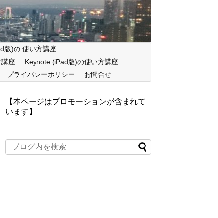
iPad版)の 使い方講座
い方講座
Keynote (iPad版)の使い方講座
プライバシーポリシー
お問合せ
【本ページはプロモーションが含まれて
います】