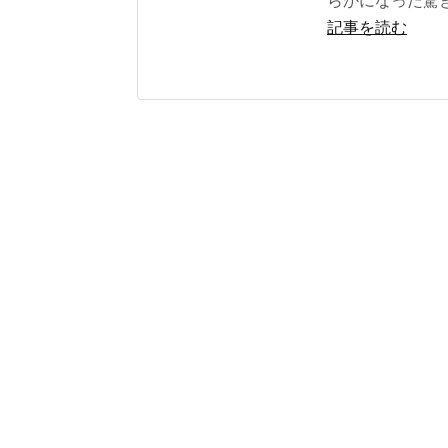
らかになった驚
記事を読む