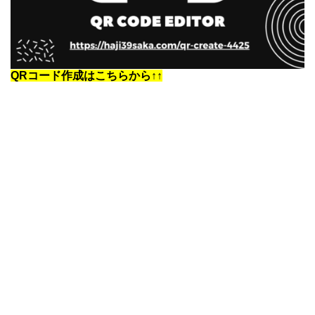
QRコード作成はこちらから↑↑