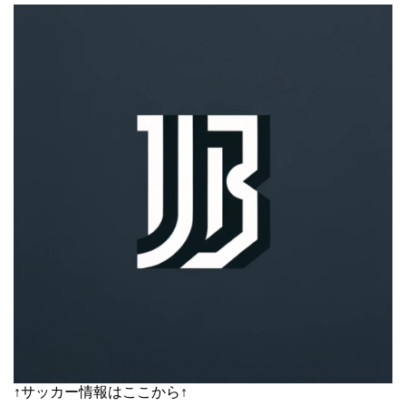
↑サッカー情報はここから↑