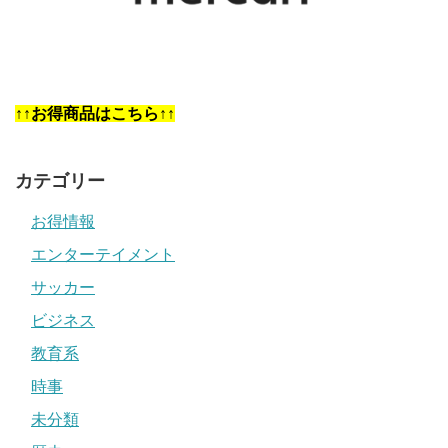
↑↑お得商品はこちら↑↑
カテゴリー
お得情報
エンターテイメント
サッカー
ビジネス
教育系
時事
未分類