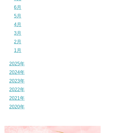
6月
5月
4月
3月
2月
1月
2025年
2024年
2023年
2022年
2021年
2020年